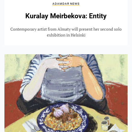
ADAMDAR NEWS
Kuralay Meirbekova: Entity
Contemporary artist from Almaty will present her second solo
exhibition in Helsinki