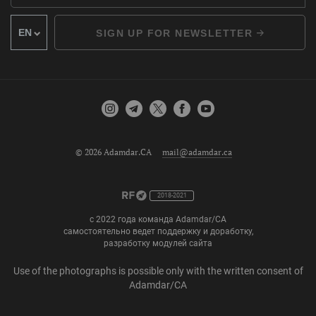
SIGN UP FOR NEWSLETTER
© 2026 Adamdar.CA
mail@adamdar.ca
2018-2021
с 2022 года команда Adamdar/CA
самостоятельно ведет поддержку и доработку,
разработку модулей сайта
Use of the photographs is possible only with the written consent of
Adamdar/CA