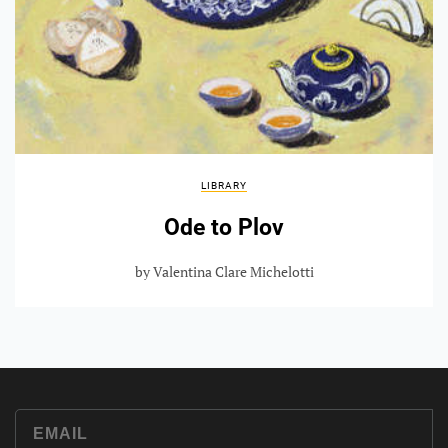
LIBRARY
Ode to Plov
by Valentina Clare Michelotti