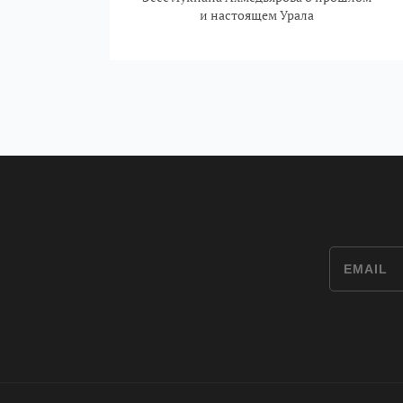
и настоящем Урала