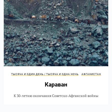
ТЫСЯЧА И ОДИН ДЕНЬ / ТЫСЯЧА И ОДНА НОЧЬ
АФГАНИСТАН
Караван
К 30-летию окончания Советско-Афганской войны