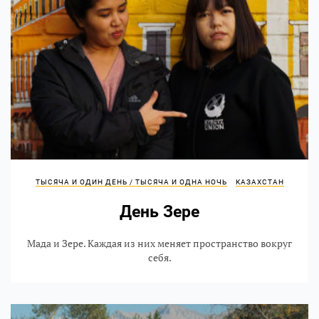
ТЫСЯЧА И ОДИН ДЕНЬ / ТЫСЯЧА И ОДНА НОЧЬ
КАЗАХСТАН
День Зере
Мада и Зере. Каждая из них меняет пространство вокруг
себя.