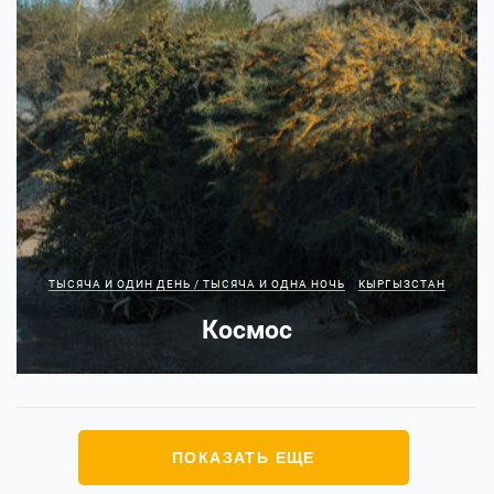
ТЫСЯЧА И ОДИН ДЕНЬ / ТЫСЯЧА И ОДНА НОЧЬ
КЫРГЫЗСТАН
Космос
ПОКАЗАТЬ ЕЩЕ