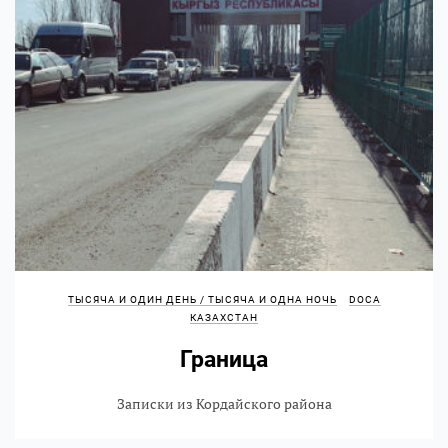
ТЫСЯЧА И ОДИН ДЕНЬ / ТЫСЯЧА И ОДНА НОЧЬ
DOCA
КАЗАХСТАН
Граница
Записки из Кордайского района