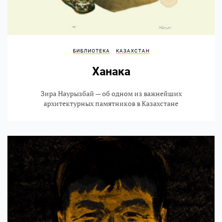
БИБЛИОТЕКА
КАЗАХСТАН
Ханака
Зира Наурызбай — об одном из важнейших
архитектурных памятников в Казахстане