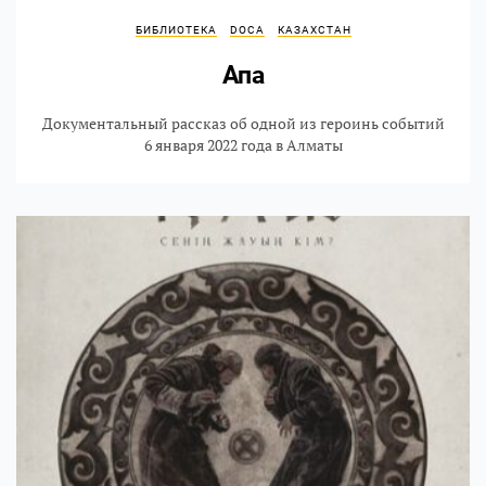
БИБЛИОТЕКА
DOCA
КАЗАХСТАН
Апа
Документальный рассказ об одной из героинь событий
6 января 2022 года в Алматы