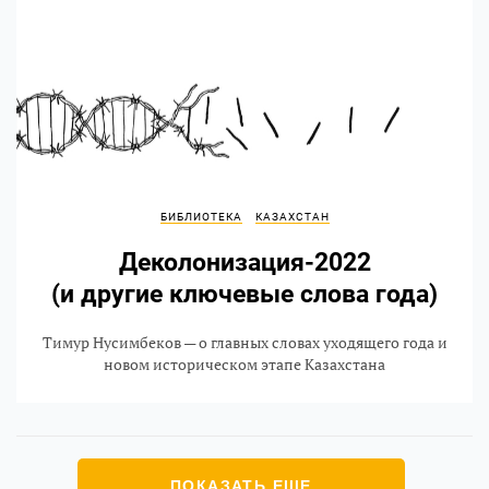
БИБЛИОТЕКА
КАЗАХСТАН
Деколонизация-2022
(и другие ключевые слова года)
Тимур Нусимбеков — о главных словах уходящего года и
новом историческом этапе Казахстана
ПОКАЗАТЬ ЕЩЕ