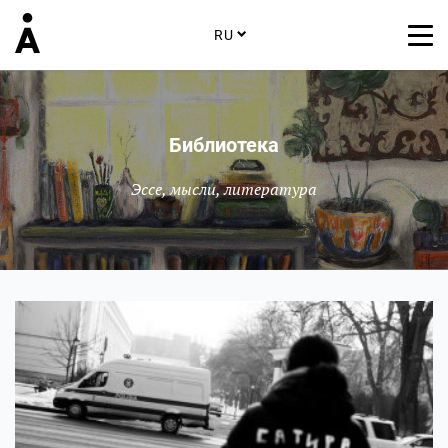
RU
Библиотека
Эссе, мысли, литература