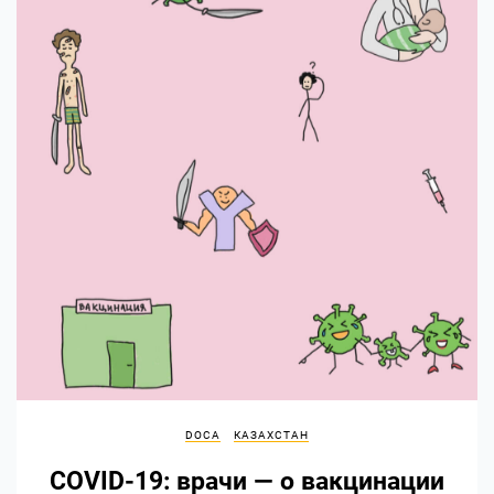
DOCA
КАЗАХСТАН
COVID-19: врачи — о вакцинации