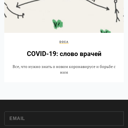
DOCA
COVID-19: слово врачей
Все, что нужно знать о новом коронавирусе и борьбе с
ним