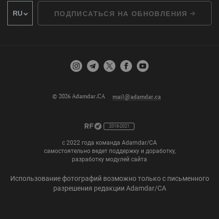
ПОДПИСАТЬСЯ НА ОБНОВЛЕНИЯ
© 2026 Adamdar.CA
mail@adamdar.ca
2018-2021
с 2022 года команда Adamdar/CA
самостоятельно ведет поддержку и доработку,
разработку модулей сайта
Использование фотографий возможно только с письменного
разрешения редакции Adamdar/CA