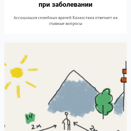
при заболевании
Ассоциация семейных врачей Казахстана отвечает на
главные вопросы