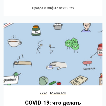
Правда и мифы о вакцинах
DOCA
КАЗАХСТАН
COVID-19: что делать