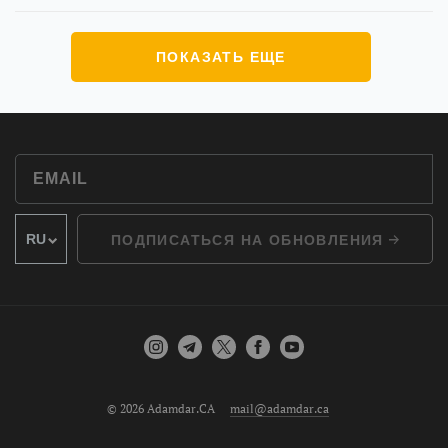
ПОКАЗАТЬ ЕЩЕ
ПОДПИСАТЬСЯ НА ОБНОВЛЕНИЯ
© 2026 Adamdar.CA
mail@adamdar.ca