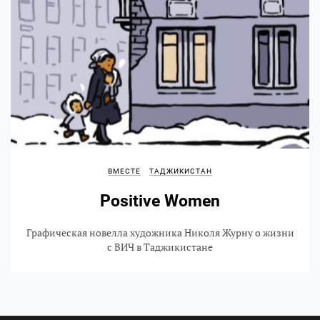
ВМЕСТЕ
ТАДЖИКИСТАН
Positive Women
Графическая новелла художника Николя Журну о жизни
с ВИЧ в Таджикистане