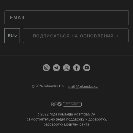
ПОДПИСАТЬСЯ НА ОБНОВЛЕНИЯ
© 2026 Adamdar.CA
mail@adamdar.ca
2018-2021
с 2022 года команда Adamdar/CA
самостоятельно ведет поддержку и доработку,
разработку модулей сайта