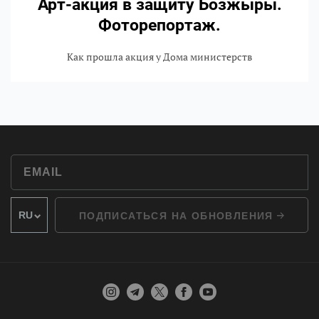
Арт-акция в защиту Бозжыры.
Фоторепортаж.
Как прошла акция у Дома министерств
ПОДПИСАТЬСЯ НА ОБНОВЛЕНИЯ