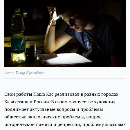
Фото: Тимур Нусимбеков
Свои работы Паша Кас реализовал в разных городах
Казахстана и России. В своем творчестве художник
поднимает актуальные вопросы и проблемы
общества: экологические проблемы, вопрос
исторической памяти и репрессий, проблему массовых