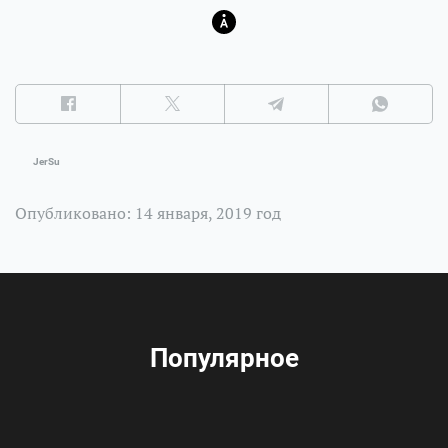
JerSu
Опубликовано: 14 января, 2019 год
Популярное