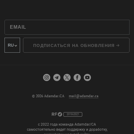
ПОДПИСАТЬСЯ НА ОБНОВЛЕНИЯ
© 2026 Adamdar.CA
mail@adamdar.ca
2018-2021
с 2022 года команда Adamdar/CA
самостоятельно ведет поддержку и доработку,