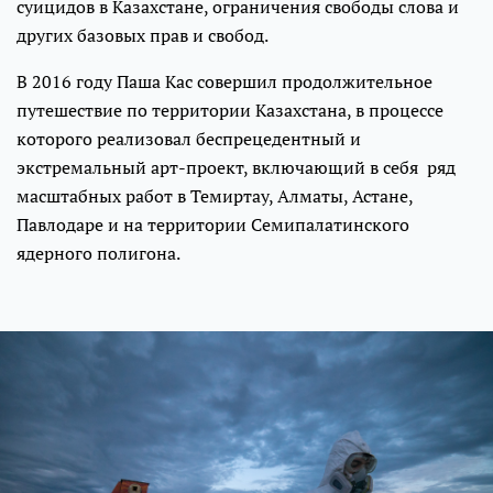
суицидов в Казахстане, ограничения свободы слова и
других базовых прав и свобод.
В 2016 году Паша Кас совершил продолжительное
путешествие по территории Казахстана, в процессе
которого реализовал беспрецедентный и
экстремальный арт-проект, включающий в себя ряд
масштабных работ в Темиртау, Алматы, Астане,
Павлодаре и на территории Семипалатинского
ядерного полигона.