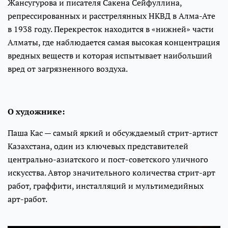
Жансугурова и писателя Сакена Сейфуллина,
репрессированных и расстрелянных НКВД в Алма-Ате
в 1938 году. Перекресток находится в «нижней» части
Алматы, где наблюдается самая высокая концентрация
вредных веществ и которая испытывает наибольший
вред от загрязненного воздуха.
О художнике:
Паша Кас — самый яркий и обсуждаемый стрит-артист
Казахстана, один из ключевых представителей
центрально-азиатского и пост-советского уличного
искусства. Автор значительного количества стрит-арт
работ, граффити, инсталляций и мультимедийных
арт-работ.