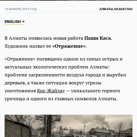
14 ЯНВАРЯ, 2019 ГОД
АЛМАТЫ, КАЗАХСТАН
ENGLISH
В Алматы появилась новая работа
Паши Каса
.
Художник назвал ее
«Отражение»
.
«Отражение» посвящено одним из самых острых и
актуальных экологических проблем Алматы:
проблеме загрязненности воздуха города и вырубки
деревьев, а также ситуации вокруг угрозы
уничтожения
Кок-Жайлау
— уникального горного
урочища и одного из главных символов Алматы.