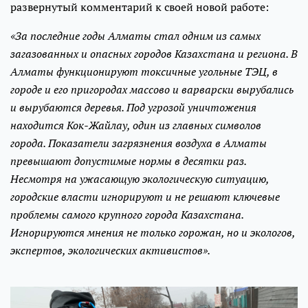
развернутый комментарий к своей новой работе:
«За последние годы Алматы стал одним из самых
загазованных и опасных городов Казахстана и региона. В
Алматы функционируют токсичные угольные ТЭЦ, в
городе и его пригородах массово и варварски вырубались
и вырубаются деревья. Под угрозой уничтожения
находится Кок-Жайлау, один из главных символов
города. Показатели загрязнения воздуха в Алматы
превышают допустимые нормы в десятки раз.
Несмотря на ужасающую экологическую ситуацию,
городские власти игнорируют и не решают ключевые
проблемы самого крупного города Казахстана.
Игнорируются мнения не только горожан, но и экологов,
экспертов, экологических активистов».