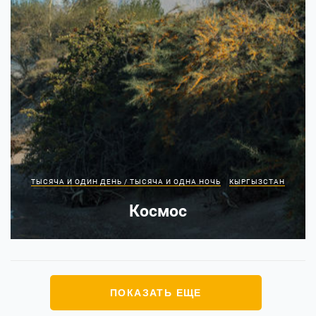
ТЫСЯЧА И ОДИН ДЕНЬ / ТЫСЯЧА И ОДНА НОЧЬ
КЫРГЫЗСТАН
Космос
ПОКАЗАТЬ ЕЩЕ