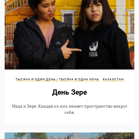
ТЫСЯЧА И ОДИН ДЕНЬ / ТЫСЯЧА И ОДНА НОЧЬ
КАЗАХСТАН
День Зере
Мада и Зере. Каждая из них меняет пространство вокруг
себя.