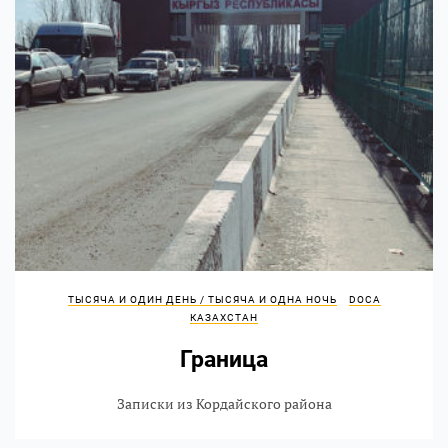
ТЫСЯЧА И ОДИН ДЕНЬ / ТЫСЯЧА И ОДНА НОЧЬ
DOCA
КАЗАХСТАН
Граница
Записки из Кордайского района