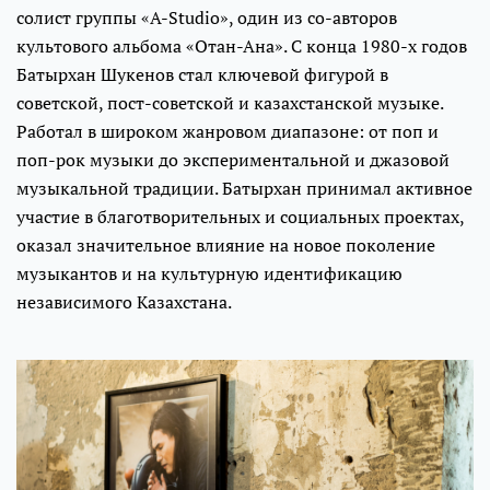
солист группы «A-Studio», один из со-авторов
культового альбома «Отан-Ана». С конца 1980-х годов
Батырхан Шукенов стал ключевой фигурой в
советской, пост-советской и казахстанской музыке.
Работал в широком жанровом диапазоне: от поп и
поп-рок музыки до экспериментальной и джазовой
музыкальной традиции. Батырхан принимал активное
участие в благотворительных и социальных проектах,
оказал значительное влияние на новое поколение
музыкантов и на культурную идентификацию
независимого Казахстана.