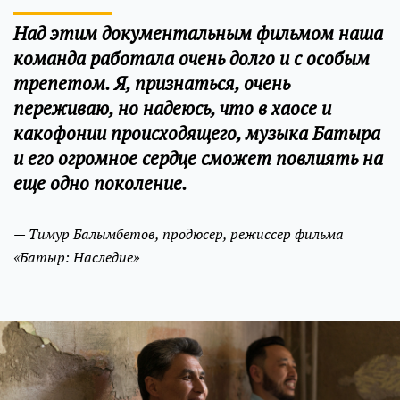
Над этим документальным фильмом наша
команда работала очень долго и с особым
трепетом. Я, признаться, очень
переживаю, но надеюсь, что в хаосе и
какофонии происходящего, музыка Батыра
и его огромное сердце сможет повлиять на
еще одно поколение.
— Тимур Балымбетов, продюсер, режиссер фильма
«Батыр: Наследие»