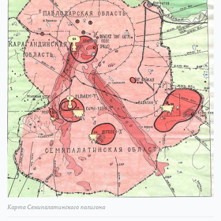
Карта Семипалатинского полигона