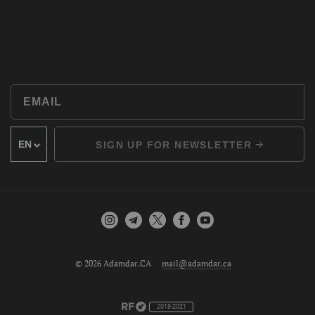
SIGN UP FOR NEWSLETTER
© 2026 Adamdar.CA
mail@adamdar.ca
2018-2021