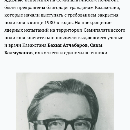
были прекращены благодаря гражданам Казахстана,
которые начали выступать с требованием закрытия
полигона в конце 1980-х годов. На прекращение
ядерных испытаний на территории Семипалатинского
полигона значительно повлияли выдающиеся ученые
и врачи Казахстана
Бахия Атчабаров
,
Саим
Балмуханов
, их коллеги и единомышленники.