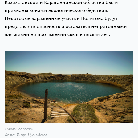
Казахстанской и Карагандинской областей были
признаны зонами экологического бедствия.
Некоторые зараженные участки Полигона будут
представлять опасность и оставаться непригодными
для жизни на протяжении свыше тысячи лет.
«Атомное озеро»
Фото: Тимур Нусимбеков