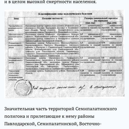
и в целом высокой смертности населения.
Значительная часть территорий Семипалатинского
полигона и прилегающие к нему районы
Павлодарской, Семипалатинской, Восточно-