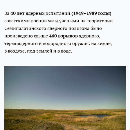
За
40 лет
ядерных испытаний
(1949–1989 годы)
советскими военными и учеными на территории
Семипалатинского ядерного полигона было
произведено свыше
460 взрывов
ядерного,
термоядерного и водородного оружия: на земле,
в воздухе, под землей и в воде.