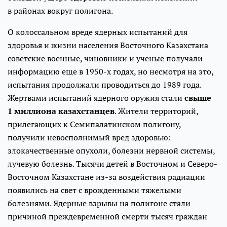
в районах вокруг полигона.
О колоссальном вреде ядерных испытаний для
здоровья и жизни населения Восточного Казахстана
советские военные, чиновники и ученые получали
информацию еще в 1950-х годах, но несмотря на это,
испытания продолжали проводиться до 1989 года.
Жертвами испытаний ядерного оружия стали
свыше
1 миллиона казахстанцев
. Жители территорий,
прилегающих к Семипалатинском полигону,
получили невосполнимый вред здоровью:
злокачественные опухоли, болезни нервной системы,
лучевую болезнь. Тысячи детей в Восточном и Северо-
Восточном Казахстане из-за воздействия радиации
появились на свет с врожденными тяжелыми
болезнями. Ядерные взрывы на полигоне стали
причиной преждевременной смерти тысяч граждан