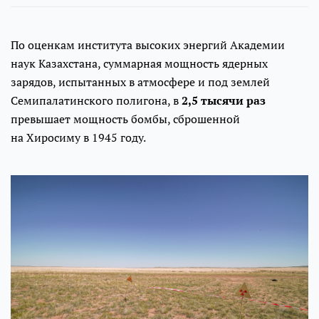
По оценкам института высоких энергий Академии
наук Казахстана, суммарная мощность ядерных
зарядов, испытанных в атмосфере и под землей
Семипалатинского полигона, в
2,5 тысячи раз
превышает мощность бомбы, сброшенной
на Хиросиму в 1945 году.