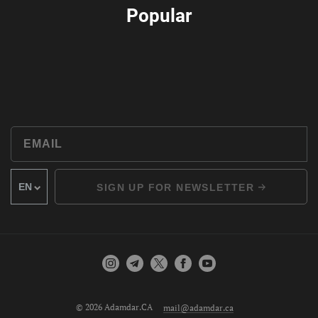
Popular
SIGN UP FOR NEWSLETTER
© 2026 Adamdar.CA
mail@adamdar.ca