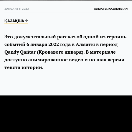
JANUARY 6, 2023
АЛМАТЫ, KAZAKHSTAN
ҚАЗАҚША
Это документальный рассказ об одной из героинь
событий 6 января 2022 года в Алматы в период
Qandy Qańtar (Кровавого января). В материале
доступно анимированное видео и полная версия
текста истории.