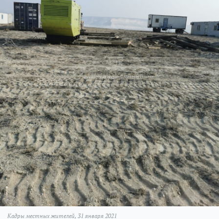
Кадры местных жителей, 31 января 2021