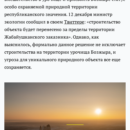
особо охраняемой природной территории
республиканского значения. 12 декабря министр
экологии сообщил в своем
Твиттере
: «строительство
объекта будет перенесено за пределы территории
Жабайушканского заказника». Однако, как
выяснилось, формально данное решение не исключает
строительства на территории урочища Бозжыра, и
угроза для уникального природного объекта все еще
сохраняется.