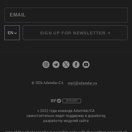
SIGN UP FOR NEWSLETTER
© 2026 Adamdar.CA
mail@adamdar.ca
2018-2021
с 2022 года команда Adamdar/CA
самостоятельно ведет поддержку и доработку,
разработку модулей сайта