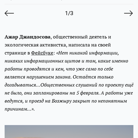
1/3
Ажар Джандосова
, общественный деятель и
экологическая активистка, написала на своей
странице в
Фейсбуке
:
«Нет никакой информации,
никаких информационных щитов и том, какие именно
работы проводятся и кем, что уже само по себе
является нарушением закона. Остаётся только
догадываться…Общественных слушаний по проекту ещё
не было, они запланированы на 5 февраля. А работы уже
ведутся, и проезд на Бозжыру закрыт по непонятным
причинам…».