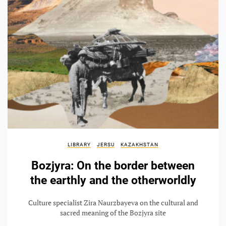
LIBRARY
JERSU
KAZAKHSTAN
Bozjyra: On the border between
the earthly and the otherworldly
Culture specialist Zira Naurzbayeva on the cultural and
sacred meaning of the Bozjyra site