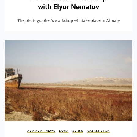
with Elyor Nematov
The photographer's workshop will take place in Almaty
ADAMDAR NEWS
DOCA
JERSU
KAZAKHSTAN