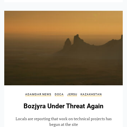
ADAMDAR NEWS
DOCA
JERSU
KAZAKHSTAN
Bozjyra Under Threat Again
Locals are reporting that work on technical projects has
begun at the site