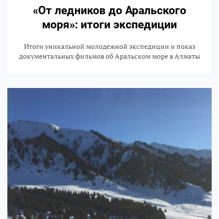
«От ледников до Аральского
моря»: итоги экспедиции
Итоги уникальной молодежной экспедиции и показ
документальных фильмов об Аральском море в Алматы