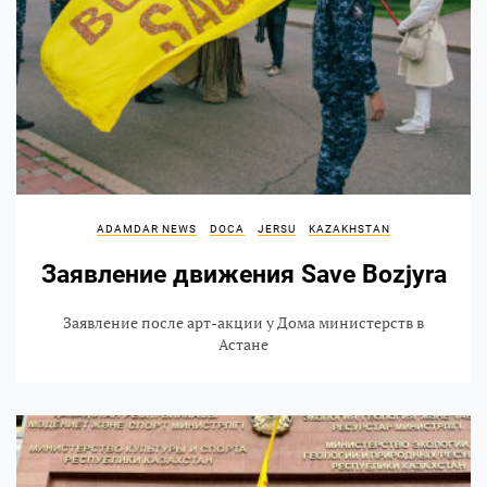
ADAMDAR NEWS
DOCA
JERSU
KAZAKHSTAN
Заявление движения Save Bozjyra
Заявление после арт-акции у Дома министерств в
Астане