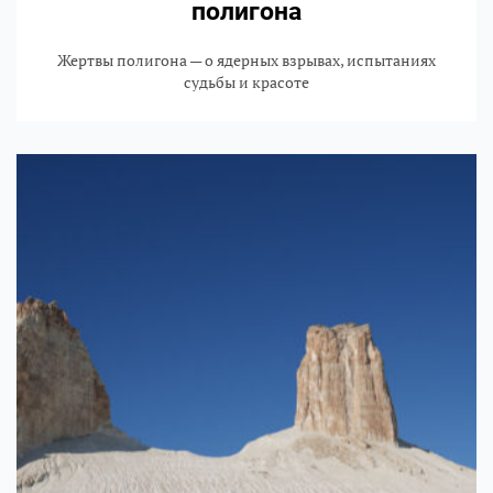
полигона
Жертвы полигона — о ядерных взрывах, испытаниях
судьбы и красоте