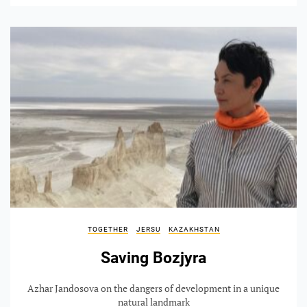
TOGETHER
JERSU
KAZAKHSTAN
Saving Bozjyra
Azhar Jandosova on the dangers of development in a unique
natural landmark