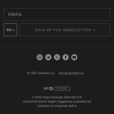
SIGN UP FOR NEWSLETTER
© 2026 Adamdar.CA
mail@adamdar.ca
2018-2021
с 2022 года команда Adamdar/CA
самостоятельно ведет поддержку и доработку,
разработку модулей сайта