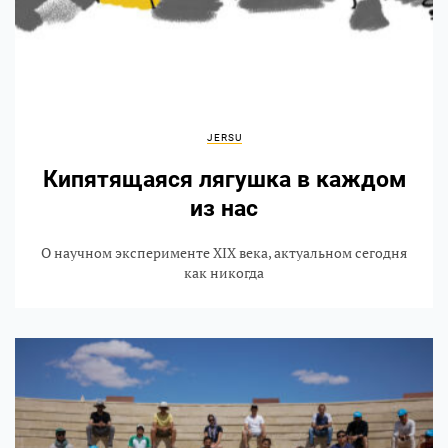
JERSU
Кипятящаяся лягушка в каждом
из нас
О научном эксперименте XIX века, актуальном сегодня
как никогда