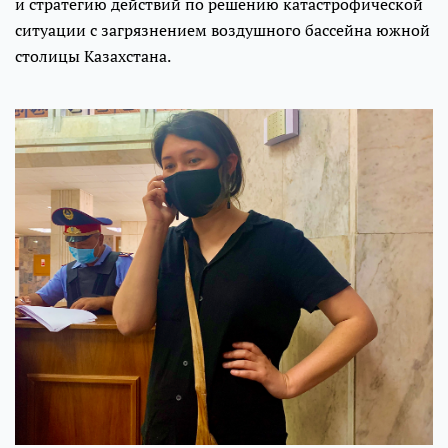
и стратегию действий по решению катастрофической
ситуации с загрязнением воздушного бассейна южной
столицы Казахстана.