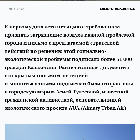
JUNE 1, 2020
АЛМАТЫ, KAZAKHSTAN
К первому дню лета петицию с требованием
признать загрязнение воздуха главной проблемой
города и письмо с предлагаемой стратегией
действий по решению этой социально-
экологической проблемы подписало более 31 000
граждан Казахстана. Распечатанные документы
с открытым письмом-петицией
и многотысячными подписями были отправлены
в городскую мэрию Асией Тулесовой, известной
гражданской активисткой, основательницей
экологического проекта AUA (Almaty Urban Air).