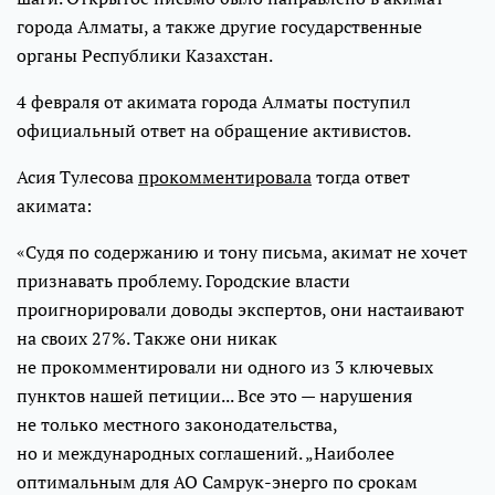
города Алматы, а также другие государственные
органы Республики Казахстан.
4 февраля от акимата города Алматы поступил
официальный ответ на обращение активистов.
Асия Тулесова
прокомментировала
тогда ответ
акимата:
«Судя по содержанию и тону письма, акимат не хочет
признавать проблему. Городские власти
проигнорировали доводы экспертов, они настаивают
на своих 27%. Также они никак
не прокомментировали ни одного из 3 ключевых
пунктов нашей петиции... Все это — нарушения
не только местного законодательства,
но и международных соглашений. „Наиболее
оптимальным для АО Самрук-энерго по срокам