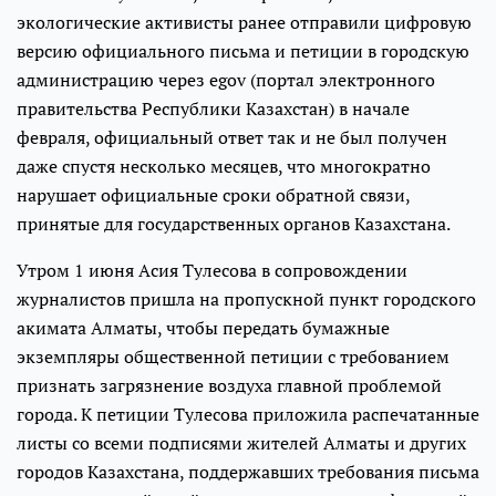
экологические активисты ранее отправили цифровую
версию официального письма и петиции в городскую
администрацию через egov (портал электронного
правительства Республики Казахстан) в начале
февраля, официальный ответ так и не был получен
даже спустя несколько месяцев, что многократно
нарушает официальные сроки обратной связи,
принятые для государственных органов Казахстана.
Утром 1 июня Аcия Тулесова в сопровождении
журналистов пришла на пропускной пункт городского
акимата Алматы, чтобы передать бумажные
экземпляры общественной петиции с требованием
признать загрязнение воздуха главной проблемой
города. К петиции Тулесова приложила распечатанные
листы со всеми подписями жителей Алматы и других
городов Казахстана, поддержавших требования письма