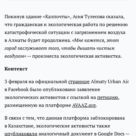
Покинув здание «Казпочты», Асия Тулесова сказала,
что гражданская и экологическая работа по решению
катастрофической ситуации с загрязнением воздуха
в Алматы будет продолжена.
«Мне кажется, этот
город заслуживает того, чтобы дышать чистым
воздухом»
— произнесла экологическая активистка.
Контекст
3 февраля на официальной
странице
Almaty Urban Air
в Facebook было опубликовано заявление
экологических активистов с ссылкой на
петицию
,
размещенную на платформе
AVAAZ.org
.
В связи с тем, что данная платформа заблокирована
в Казахстане, экологические активисты также
опубликовали
аналогичный документ в Google Docs —