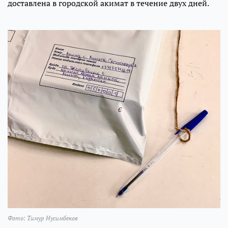
доставлена в городской акимат в течение двух дней.
Фото: Тимур Нусимбеков