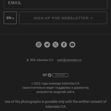
SIGN UP FOR NEWSLETTER
© 2026 Adamdar.CA
mail@adamdar.ca
2018-2021
с 2022 года команда Adamdar/CA
самостоятельно ведет поддержку и доработку,
разработку модулей сайта
Use of the photographs is possible only with the written consent of
Adamdar/CA