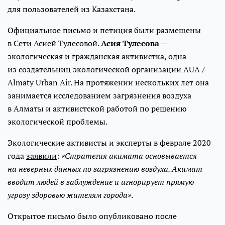
для пользователей из Казахстана.
Официальное письмо и петиция были размещены
в Сети Асией Тулесовой.
Асия Тулесова
—
экологическая и гражданская активистка, одна
из создательниц экологической организации AUA /
Almaty Urban Air. На протяжении нескольких лет она
занимается исследованием загрязнения воздуха
в Алматы и активистской работой по решению
экологической проблемы.
Экологические активисты и эксперты в феврале 2020
года
заявили
:
«Стратегия акимата основывается
на неверных данных по загрязнению воздуха. Акимат
вводит людей в заблуждение и игнорирует прямую
угрозу здоровью жителям города»
.
Открытое письмо было опубликовано после