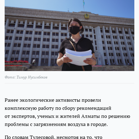
Фото: Тимур Нусимбеков
Ранее экологические активисты провели
комплексную работу по сбору рекомендаций
от экспертов, ученых и жителей Алматы по решению
проблемы с загрязнениям воздуха в городе.
По словам Тулесовой, несмотря на то, что