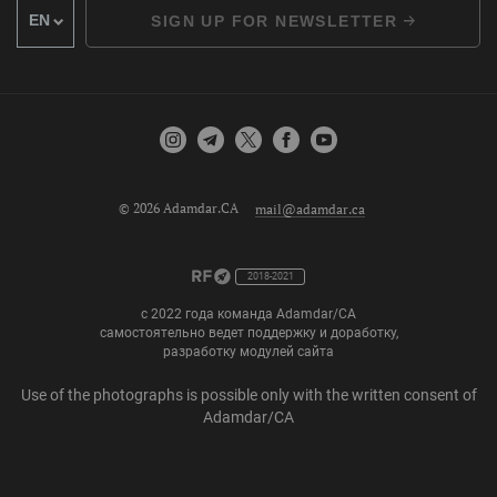
SIGN UP FOR NEWSLETTER
© 2026 Adamdar.CA
mail@adamdar.ca
2018-2021
с 2022 года команда Adamdar/CA
самостоятельно ведет поддержку и доработку,
разработку модулей сайта
Use of the photographs is possible only with the written consent of
Adamdar/CA