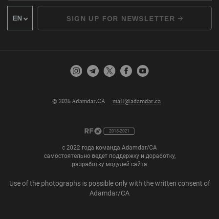
SIGN UP FOR NEWSLETTER
© 2026 Adamdar.CA
mail@adamdar.ca
2018-2021
с 2022 года команда Adamdar/CA
самостоятельно ведет поддержку и доработку,
разработку модулей сайта
Use of the photographs is possible only with the written consent of
Adamdar/CA