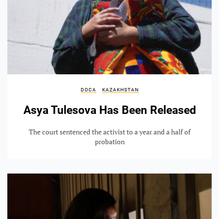
DOCA
KAZAKHSTAN
Asya Tulesova Has Been Released
The court sentenced the activist to a year and a half of
probation