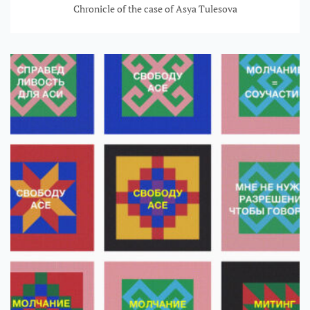
Chronicle of the case of Asya Tulesova