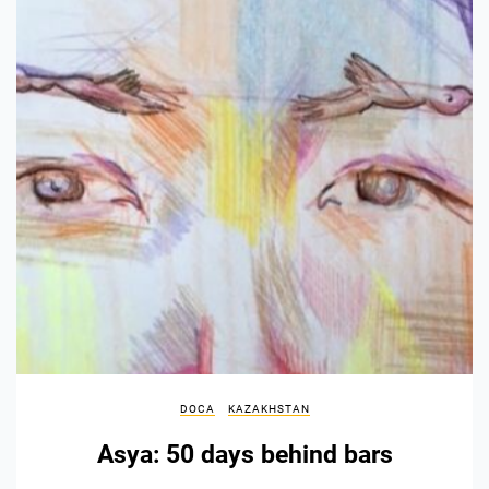
DOCA
KAZAKHSTAN
Asya: 50 days behind bars