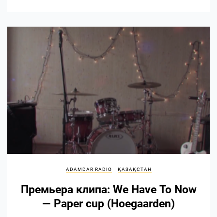
ADAMDAR RADIO
ҚАЗАҚСТАН
Премьера клипа: We Have To Now
— Paper cup (Hoegaarden)