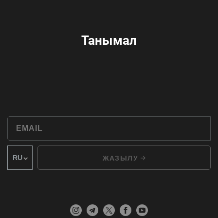
Танымал
ЖАЗЫЛУ