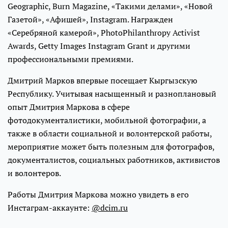
Geographic, Burn Magazine, «Такими делами», «Новой
Газетой», «Афишей», Instagram. Награжден
«Серебряной камерой», PhotoPhilanthropy Activist
Awards, Getty Images Instagram Grant и другими
профессиональными премиями.
Дмитрий Марков впервые посещает Кыргызскую
Республику. Учитывая насыщенный и разноплановый
опыт Дмитрия Маркова в сфере
фотодокументалистики, мобильной фотографии, а
также в области социальной и волонтерской работы,
мероприятие может быть полезным для фотографов,
документалистов, социальных работников, активистов
и волонтеров.
Работы Дмитрия Маркова можно увидеть в его
Инстаграм-аккаунте:
@dcim.ru