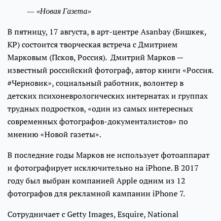
— «Новая Газета»
В пятницу, 17 августа, в арт-центре Asanbay (Бишкек,
КР) состоится творческая встреча с Дмитрием
Марковым (Псков, Россия). Дмитрий Марков —
известный российский фотограф, автор книги «Россия.
#Черновик», социальный работник, волонтер в
детских психоневрологических интернатах и группах
трудных подростков, «один из самых интересных
современных фотографов-документалистов» по
мнению «Новой газеты».
В последние годы Марков не использует фотоаппарат
и фотографирует исключительно на iPhone. В 2017
году был выбран компанией Apple одним из 12
фотографов для рекламной кампании iPhone 7.
Сотрудничает с Getty Images, Esquire, National