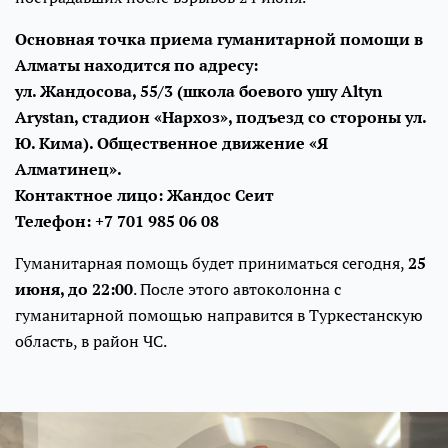
Основная точка приема гуманитарной помощи в
Алматы находится по адресу:
ул. Жандосова, 55/3 (школа боевого ушу Altyn
Arystan, стадион «Нархоз», подъезд со стороны ул.
Ю. Кима). Общественное движение «Я
Алматинец».
Контактное лицо: Жандос Сеит
Телефон: +7 701 985 06 08
Гуманитарная помощь будет приниматься сегодня,
25
июня, до 22:00
. После этого автоколонна с
гуманитарной помощью направится в Туркестанскую
область, в район ЧС.