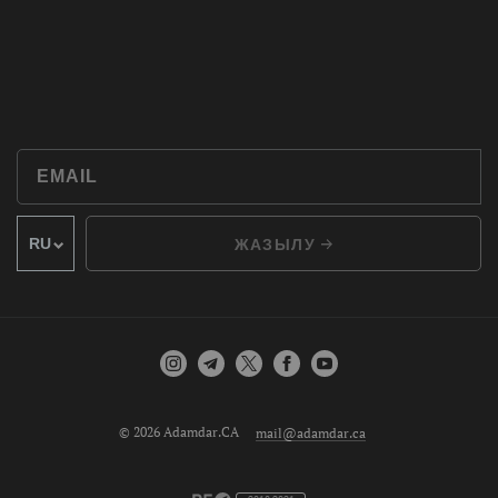
ЖАЗЫЛУ
© 2026 Adamdar.CA
mail@adamdar.ca