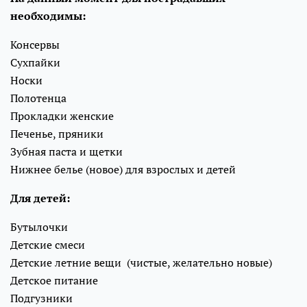
необходимы:
Консервы
Сухпайки
Носки
Полотенца
Прокладки женские
Печенье, пряники
Зубная паста и щетки
Нижнее белье (новое) для взрослых и детей
Для детей:
Бутылочки
Детские смеси
Детские летние вещи (чистые, желательно новые)
Детское питание
Подгузники