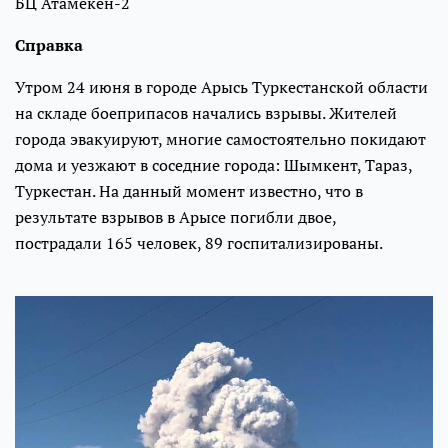
БЦ Атамекен-2
Справка
Утром 24 июня в городе Арысь Туркестанской области
на складе боеприпасов начались взрывы. Жителей
города эвакуируют, многие самостоятельно покидают
дома и уезжают в соседние города: Шымкент, Тараз,
Туркестан. На данный момент известно, что в
результате взрывов в Арысе погибли двое,
пострадали 165 человек, 89 госпитализированы.