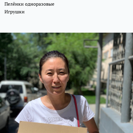
Пелёнки одноразовые
Игрушки