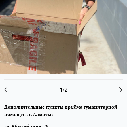
1/2
Дополнительные пункты приёма гуманитарной
помощи в г. Алматы:
ул. Абылай хана, 79