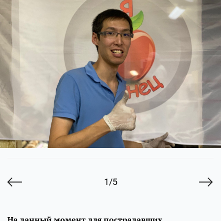
1/5
На данный момент для пострадавших