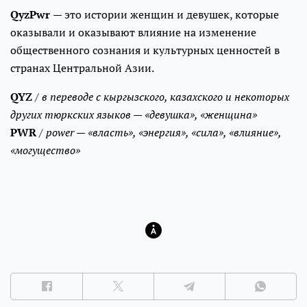
QyzPwr
— это истории женщин и девушек, которые
оказывали и оказывают влияние на изменение
общественного сознания и культурных ценностей в
странах Центральной Азии.
QYZ
/
в переводе с кыргызского, казахского и некоторых
других тюркских языков — «девушка», «женщина»
PWR
/
power — «власть», «энергия», «сила», «влияние»,
«могущество»