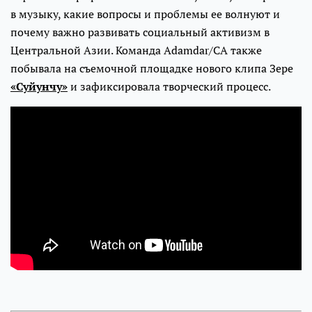
в музыку, какие вопросы и проблемы ее волнуют и
почему важно развивать социальный активизм в
Центральной Азии. Команда Adamdar/CA также
побывала на съемочной площадке нового клипа Зере
«Суйунчу»
и зафиксировала творческий процесс.