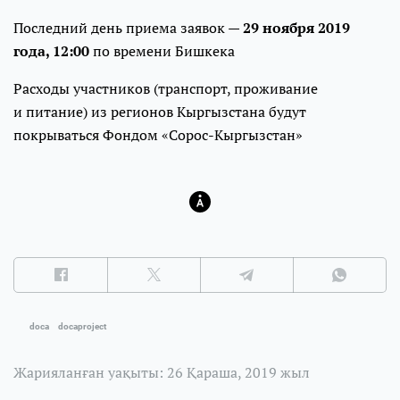
Последний день приема заявок —
29 ноября 2019
года, 12:00
по времени Бишкека
Расходы участников (транспорт, проживание
и питание) из регионов Кыргызстана будут
покрываться Фондом «Сорос-Кыргызстан»
doca
docaproject
Жарияланған уақыты: 26 Қараша, 2019 жыл