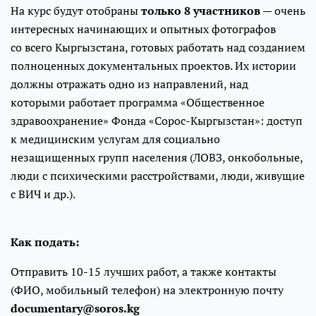
На курс будут отобраны
только 8 участников
— очень
интересных начинающих и опытных фотографов
со всего Кыргызстана, готовых работать над созданием
полноценных документальных проектов. Их истории
должны отражать одно из направлений, над
которыми работает программа «Общественное
здравоохранение» Фонда «Сорос-Кыргызстан»: доступ
к медицинским услугам для социально
незащищенных групп населения (ЛОВЗ, онкобольные,
люди с психическими расстройствами, люди, живущие
с ВИЧ и др.).
Как подать:
Отправить 10-15 лучших работ, а также контакты
(ФИО, мобильный телефон) на электронную почту
documentary@soros.kg