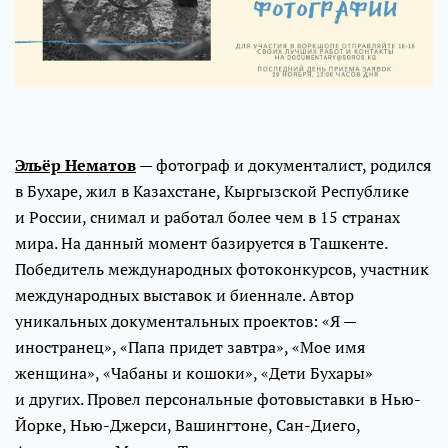
Эльёр Нематов
— фотограф и документалист, родился
в Бухаре, жил в Казахстане, Кыргызской Республике
и России, снимал и работал более чем в 15 странах
мира. На данный момент базируется в Ташкенте.
Победитель международных фотоконкурсов, участник
международных выставок и биеннале. Автор
уникальных документальных проектов: «Я —
иностранец», «Папа придет завтра», «Мое имя
женщина», «Чабаны и кошоки», «Дети Бухары»
и других. Провел персональные фотовыставки в Нью-
Йорке, Нью-Джерси, Вашингтоне, Сан-Диего,