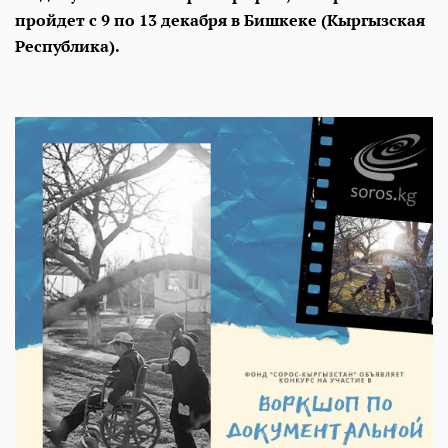
пройдет с 9 по 13 декабря в Бишкеке (Кыргызская
Республика).