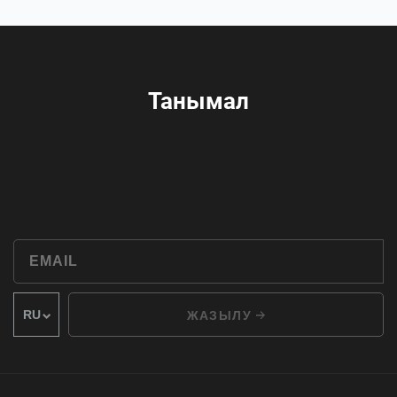
Танымал
ЖАЗЫЛУ