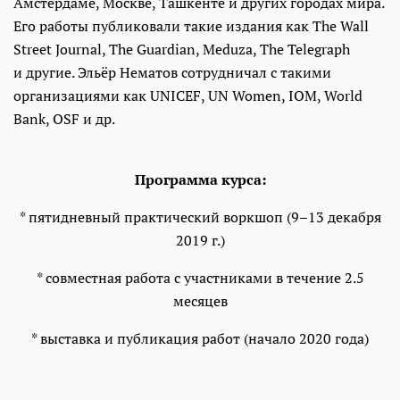
Амстердаме, Москве, Ташкенте и других городах мира.
Его работы публиковали такие издания как The Wall
Street Journal, The Guardian, Meduza, The Telegraph
и другие. Эльёр Нематов сотрудничал c такими
организациями как UNICEF, UN Women, IOM, World
Bank, OSF и др.
Программа курса:
* пятидневный практический воркшоп (9–13 декабря
2019 г.)
* совместная работа с участниками в течение 2.5
месяцев
* выставка и публикация работ (начало 2020 года)