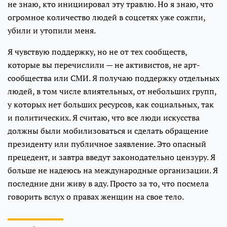
не знаю, кто инициировал эту травлю. Но я знаю, что
огромное количество людей в соцсетях уже сожгли,
убили и утопили меня.
Я чувствую поддержку, но не от тех сообществ,
которые вы перечислили — не активистов, не арт-
сообщества или СМИ. Я получаю поддержку отдельных
людей, в том числе влиятельных, от небольших групп,
у которых нет больших ресурсов, как социальных, так
и политических. Я считаю, что все люди искусства
должны были мобилизоваться и сделать обращение
президенту или публичное заявление. Это опасный
прецедент, и завтра введут законодательно цензуру. Я
больше не надеюсь на международные организации. Я
последние дни живу в аду. Просто за то, что посмела
говорить вслух о правах женщин на свое тело.