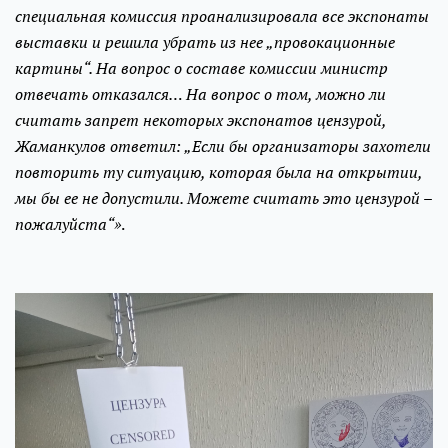
специальная комиссия проанализировала все экспонаты
выставки и решила убрать из нее „провокационные
картины“. На вопрос о составе комиссии министр
отвечать отказался… На вопрос о том, можно ли
считать запрет некоторых экспонатов цензурой,
Жаманкулов ответил: „Если бы организаторы захотели
повторить ту ситуацию, которая была на открытии,
мы бы ее не допустили. Можете считать это цензурой –
пожалуйста“»
.