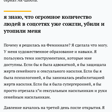
я знаю, что огромное количество
людей в соцсетях уже сожгли, убили и
утопили меня
Почему я решилась на Феминнале? Я сделала что могу.
У меня художественное образование и навыки. Я
пользуюсь теми инструментами, которые мне
доступны. Если бы я была адвокаткой, я бы защищала
жертв семейного и сексуального насилия. Если бы я
была психологиней, я бы занималась реабилитацией
жертв насилия. Если бы я была супергероиней, я бы
просто отрезала х*и сексуальным насильникам и руки
семейным насильникам.
Давление началось на третий день после открытия. Я