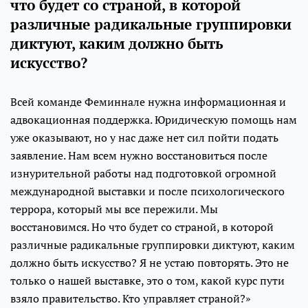
что будет со страной, в которой
различные радикальные группировки
диктуют, каким должно быть
искусство?
Всей команде Феминнале нужна информационная и
адвокационная поддержка. Юридическую помощь нам
уже оказывают, но у нас даже нет сил пойти подать
заявление. Нам всем нужно восстановиться после
изнурительной работы над подготовкой огромной
международной выставки и после психологического
террора, который мы все пережили. Мы
восстановимся. Но что будет со страной, в которой
различные радикальные группировки диктуют, каким
должно быть искусство? Я не устаю повторять. Это не
только о нашей выставке, это о том, какой курс пути
взяло правительство. Кто управляет страной?»