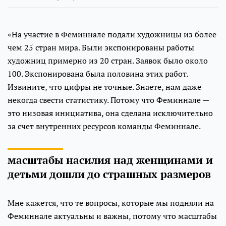
«На участие в Феминнале подали художницы из более
чем 25 стран мира. Были экспонированы работы
художниц примерно из 20 стран. Заявок было около
100. Экспонирована была половина этих работ.
Извините, что цифры не точные. Знаете, нам даже
некогда свести статистику. Потому что Феминнале —
это низовая инициатива, она сделана исключительно
за счет внутренних ресурсов команды Феминнале.
масштабы насилия над женщинами и
детьми дошли до страшных размеров
Мне кажется, что те вопросы, которые мы подняли на
Феминнале актуальны и важны, потому что масштабы