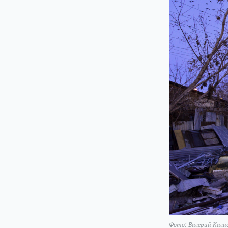
Фото: Валерий Кали