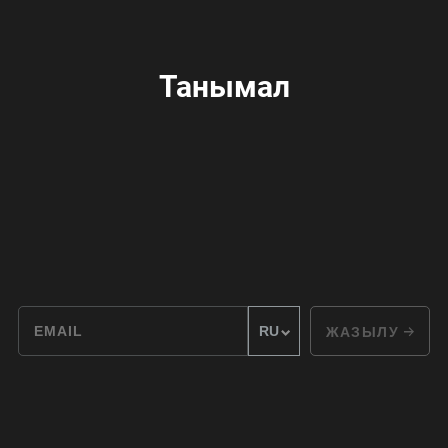
Танымал
ЖАЗЫЛУ