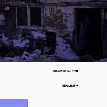
АСТАНА, ҚАЗАҚСТАН
ENGLISH