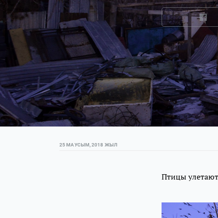
25 МАУСЫМ, 2018 ЖЫЛ
Птицы улетают 