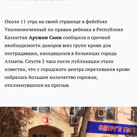
Около 11 утра на своей странице в фейсбуке
Уполномоченный по правам ребенка в Республике
Казахстан
Аружан Саин
сообщила о срочной
необходимости доноров всех групп крови для
пострадавших, находящихся в больницах города
Алматы. Спустя 2 часа после публикации стало
известно, что у городского центра переливания крови
собралась большое количество горожан,
откликнувшихся на призыв.