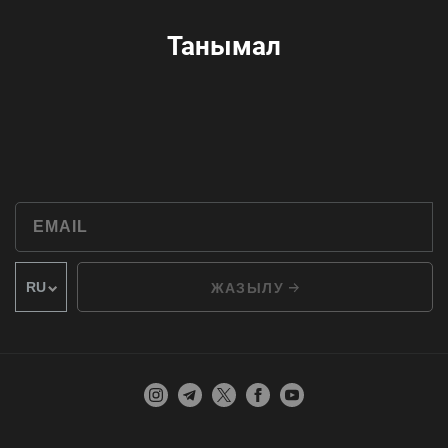
Танымал
ЖАЗЫЛУ