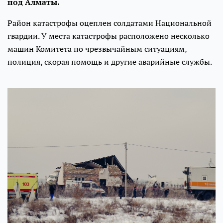
под Алматы.
Район катастрофы оцеплен солдатами Национальной
гвардии. У места катастрофы расположено несколько
машин Комитета по чрезвычайным ситуациям,
полиция, скорая помощь и другие аварийные службы.