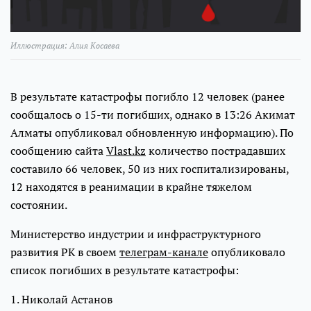
Иллюстрация: Алия Косаева
В результате катастрофы погибло 12 человек (ранее
сообщалось о 15-ти погибших, однако в 13:26 Акимат
Алматы опубликовал обновленную информацию). По
сообщению сайта
Vlast.kz
количество пострадавших
составило 66 человек, 50 из них госпитализированы,
12 находятся в реанимации в крайне тяжелом
состоянии.
Министерство индустрии и инфраструктурного
развития РК в своем
телеграм-канале
опубликовало
список погибших в результате катастрофы:
1. Николай Астанов