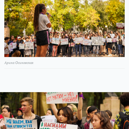
Арина Осиновская