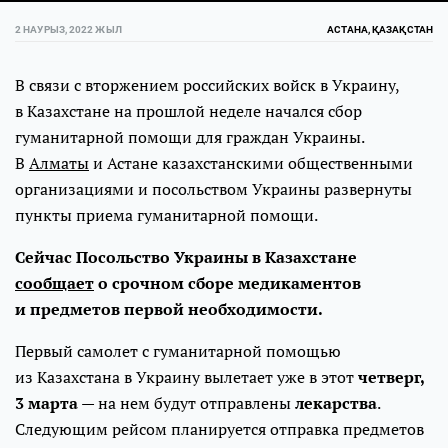
2 НАУРЫЗ, 2022 ЖЫЛ
АСТАНА, ҚАЗАҚСТАН
В связи с вторжением российских войск в Украину,
в Казахстане на прошлой неделе начался сбор
гуманитарной помощи для граждан Украины.
В
Алматы
и Астане казахстанскими общественными
организациями и посольством Украины развернуты
пункты приема гуманитарной помощи.
Сейчас Посольство Украины в Казахстане
сообщает
о срочном сборе медикаментов
и предметов первой необходимости.
Первый самолет с гуманитарной помощью
из Казахстана в Украину вылетает уже в этот
четверг,
3 марта
— на нем будут отправлены
лекарства
.
Следующим рейсом планируется отправка предметов