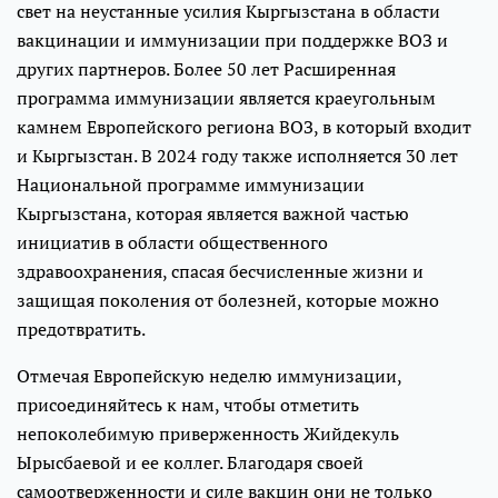
свет на неустанные усилия Кыргызстана в области
вакцинации и иммунизации при поддержке ВОЗ и
других партнеров. Более 50 лет Расширенная
программа иммунизации является краеугольным
камнем Европейского региона ВОЗ, в который входит
и Кыргызстан. В 2024 году также исполняется 30 лет
Национальной программе иммунизации
Кыргызстана, которая является важной частью
инициатив в области общественного
здравоохранения, спасая бесчисленные жизни и
защищая поколения от болезней, которые можно
предотвратить.
Отмечая Европейскую неделю иммунизации,
присоединяйтесь к нам, чтобы отметить
непоколебимую приверженность Жийдекуль
Ырысбаевой и ее коллег. Благодаря своей
самоотверженности и силе вакцин они не только