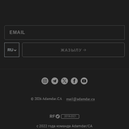
ЖАЗЫЛУ
© 2026 Adamdar.CA
mail@adamdar.ca
2018-2021
с 2022 года команда Adamdar/CA