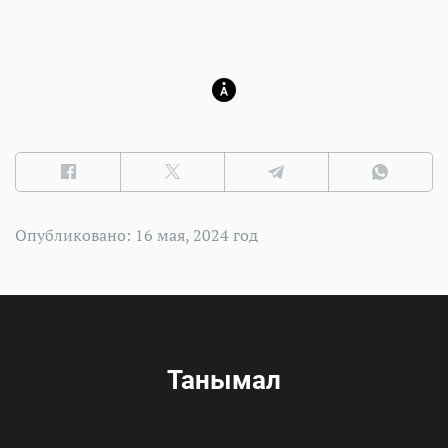
Опубликовано: 16 мая, 2024 год
Танымал