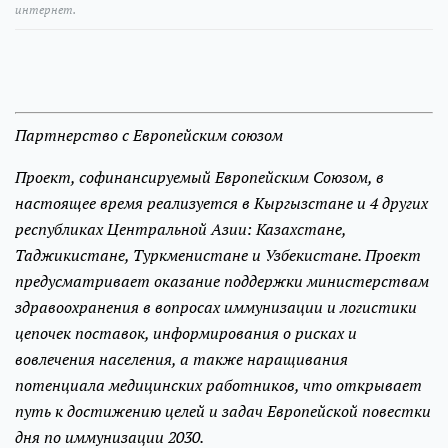
интернет.
Партнерство с Европейским союзом
Проект, софинансируемый Европейским Союзом, в
настоящее время реализуется в Кыргызстане и 4 других
республиках Центральной Азии: Казахстане,
Таджикистане, Туркменистане и Узбекистане. Проект
предусматривает оказание поддержки министерствам
здравоохранения в вопросах иммунизации и логистики
цепочек поставок, информирования о рисках и
вовлечения населения, а также наращивания
потенциала медицинских работников, что открывает
путь к достижению целей и задач Европейской повестки
дня по иммунизации 2030.