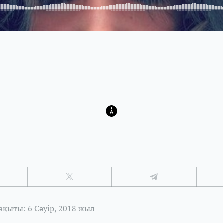
қыты: 6 Сәуір, 2018 жыл