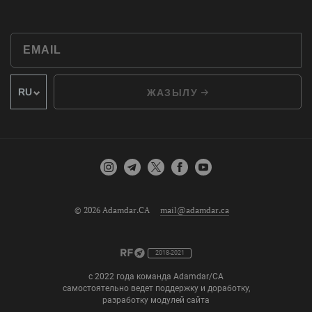
ЖАЗЫЛУ
© 2026 Adamdar.CA
mail@adamdar.ca
2018-2021
с 2022 года команда Adamdar/CA
самостоятельно ведет поддержку и доработку,
разработку модулей сайта