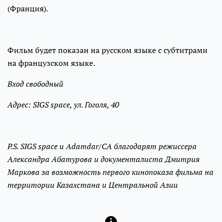
(Франция).
Фильм будет показан на русском языке с субтитрами
на французском языке.
Вход свободный
Адрес: SIGS space, ул. Гоголя, 40
P.S. SIGS space и Adamdar/CA благодарят режиссера
Александра Абатурова и документалиста Дмитрия
Маркова за возможность первого кинопоказа фильма на
территории Казахстана и Центральной Азии