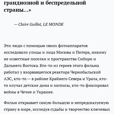
грандиозной и беспредельной
страны…»
— Claire Guillot, LE MONDE
Эти люди с помощью своих фотоаппаратов
исследовали улицы и лица Москвы и Питера, никому
не известные поселки и пространства Сибири и
Дальнего Востока. Кто-то из героев этого фильма
работал у взорвавшегося реактора Чернобыльской
АЭС, кто-то — в районе Крайнего Севера и Урала, кто-
то изучал детские дома и хосписы, кто-то фиксировал
войны в Чечне и Украине.
Фильм открывает самую большую и непредсказуемую
страну в мире, исследуя судьбы и творчество ключевых