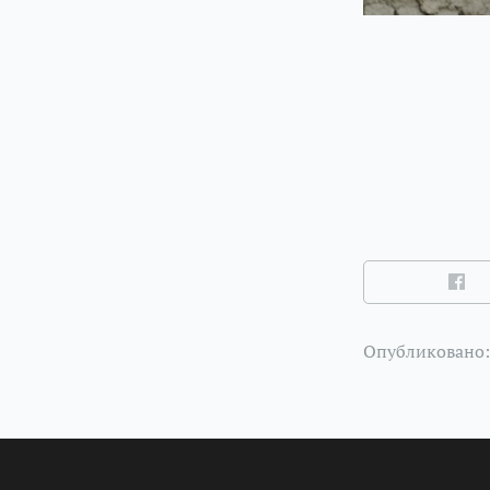
Опубликовано: 