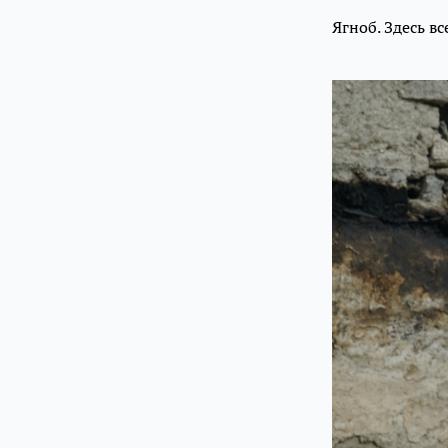
Ягноб. Здесь в