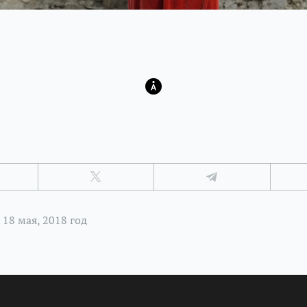
18 мая, 2018 год