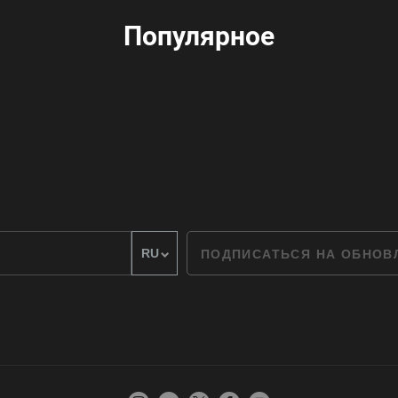
Популярное
ПОДПИСАТЬСЯ НА ОБНО