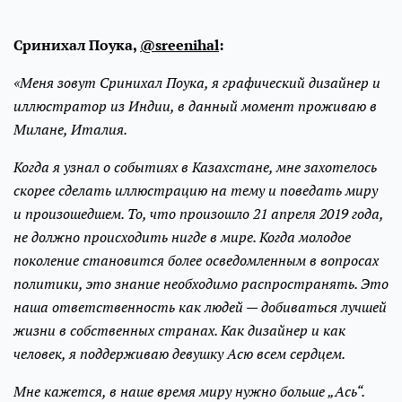
Сринихал Поука,
@sreenihal
:
«Меня зовут Сринихал Поука, я графический дизайнер и
иллюстратор из Индии, в данный момент проживаю в
Милане, Италия.
Когда я узнал о событиях в Казахстане, мне захотелось
скорее сделать иллюстрацию на тему и поведать миру
и произошедшем. То, что произошло 21 апреля 2019 года,
не должно происходить нигде в мире. Когда молодое
поколение становится более осведомленным в вопросах
политики, это знание необходимо распространять. Это
наша ответственность как людей — добиваться лучшей
жизни в собственных странах. Как дизайнер и как
человек, я поддерживаю девушку Асю всем сердцем.
Мне кажется, в наше время миру нужно больше „Ась“.