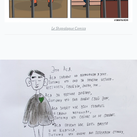
Le Shapalaque Comics