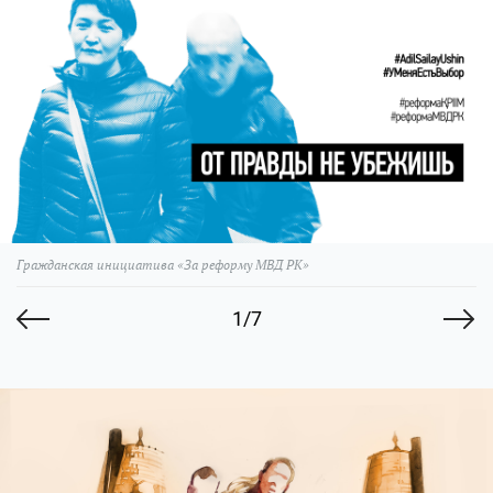
Гражданская инициатива «За реформу МВД РК»
1/7