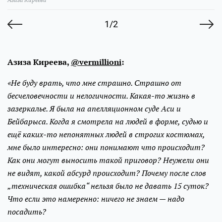
1/2
Азиза Киреева,
@vermillioni
:
«Не буду врать, что мне страшно. Страшно от
бесчеловечности и нелогичности. Какая-то жизнь в
зазеркалье. Я была на апелляционном суде Аси и
Бейбарыса. Когда я смотрела на людей в форме, судью и
ещё каких-то непонятных людей в строгих костюмах,
мне было интересно: они понимают что происходит?
Как они могут выносить такой приговор? Неужели они
не видят, какой абсурд происходит? Почему после слов
„техническая ошибка“ нельзя было не давать 15 суток?
Что если это намеренно: ничего не знаем — надо
посадить?