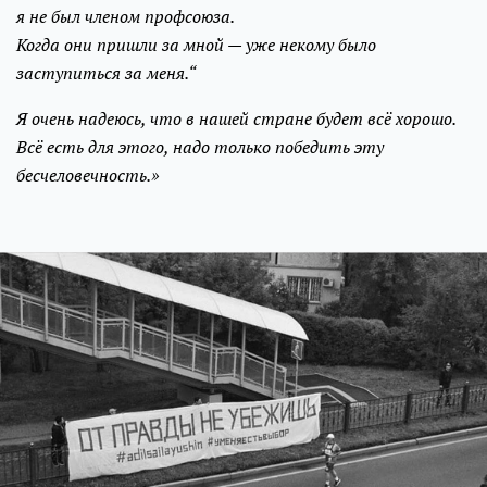
я не был членом профсоюза.
Когда они пришли за мной — уже некому было
заступиться за меня.“
Я очень надеюсь, что в нашей стране будет всё хорошо.
Всё есть для этого, надо только победить эту
бесчеловечность.»