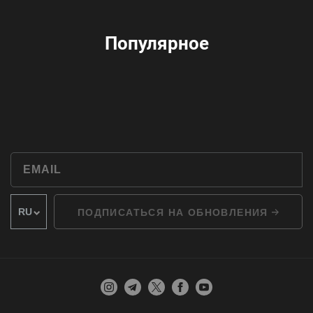
Популярное
ПОДПИСАТЬСЯ НА ОБНОВЛЕНИЯ