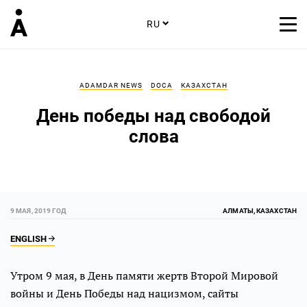
RU
ADAMDAR NEWS
DOCA
КАЗАХСТАН
День победы над свободой
слова
9 МАЯ, 2019 ГОД
АЛМАТЫ, КАЗАХСТАН
ENGLISH
Утром 9 мая, в День памяти жертв Второй Мировой
войны и День Победы над нацизмом, сайты