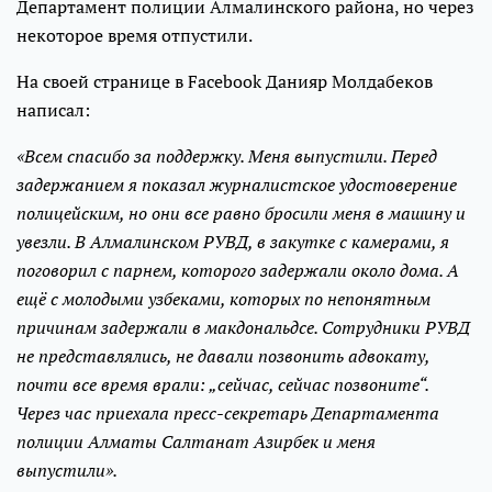
Департамент полиции Алмалинского района, но через
некоторое время отпустили.
На своей странице в Facebook Данияр Молдабеков
написал:
«Всем спасибо за поддержку. Меня выпустили. Перед
задержанием я показал журналистское удостоверение
полицейским, но они все равно бросили меня в машину и
увезли. В Алмалинском РУВД, в закутке с камерами, я
поговорил с парнем, которого задержали около дома. А
ещё с молодыми узбеками, которых по непонятным
причинам задержали в макдональдсе. Сотрудники РУВД
не представлялись, не давали позвонить адвокату,
почти все время врали: „сейчас, сейчас позвоните“.
Через час приехала пресс-секретарь Департамента
полиции Алматы Салтанат Азирбек и меня
выпустили».