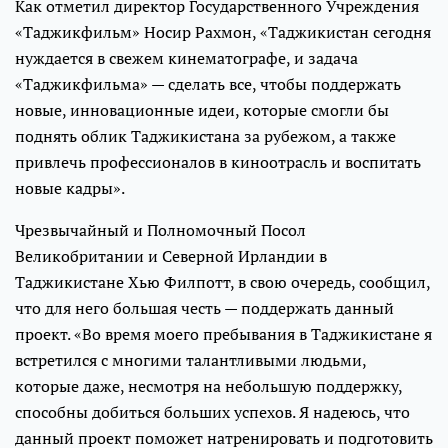
Как отметил директор Государственного Учреждения
«Таджикфильм» Носир Рахмон, «Таджикистан сегодня
нуждается в свежем кинематографе, и задача
«Таджикфильма» — сделать все, чтобы поддержать
новые, инновационные идеи, которые смогли бы
поднять облик Таджикистана за рубежом, а также
привлечь профессионалов в киноотрасль и воспитать
новые кадры».
Чрезвычайный и Полномочный Посол
Великобритании и Северной Ирландии в
Таджикистане Хью Филпотт, в свою очередь, сообщил,
что для него большая честь — поддержать данный
проект. «Во время моего пребывания в Таджикистане я
встретился с многими талантливыми людьми,
которые даже, несмотря на небольшую поддержку,
способны добиться больших успехов. Я надеюсь, что
данный проект поможет натренировать и подготовить