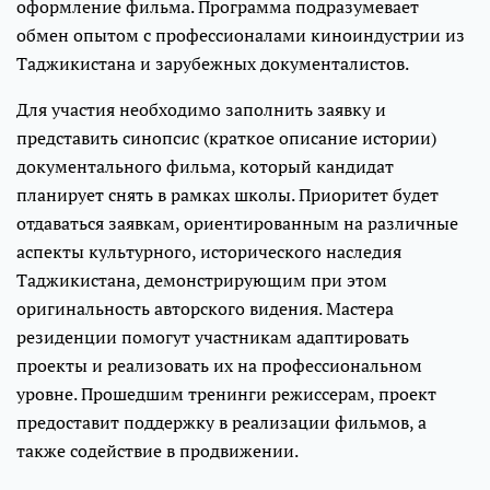
оформление фильма. Программа подразумевает
обмен опытом с профессионалами киноиндустрии из
Таджикистана и зарубежных документалистов.
Для участия необходимо заполнить заявку и
представить синопсис (краткое описание истории)
документального фильма, который кандидат
планирует снять в рамках школы. Приоритет будет
отдаваться заявкам, ориентированным на различные
аспекты культурного, исторического наследия
Таджикистана, демонстрирующим при этом
оригинальность авторского видения. Мастера
резиденции помогут участникам адаптировать
проекты и реализовать их на профессиональном
уровне. Прошедшим тренинги режиссерам, проект
предоставит поддержку в реализации фильмов, а
также содействие в продвижении.