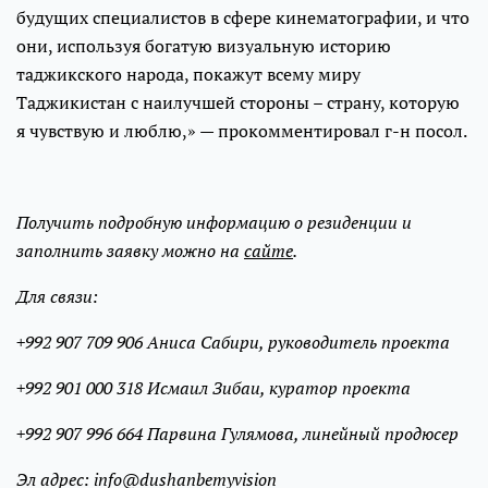
будущих специалистов в сфере кинематографии, и что
они, используя богатую визуальную историю
таджикского народа, покажут всему миру
Таджикистан с наилучшей стороны – страну, которую
я чувствую и люблю,» — прокомментировал г-н посол.
Получить подробную информацию о резиденции и
заполнить заявку можно на
сайте
.
Для связи:
+992 907 709 906 Аниса Сабири, руководитель проекта
+992 901 000 318 Исмаил Зибаи, куратор проекта
+992 907 996 664 Парвина Гулямова, линейный продюсер
Эл адрес: info@dushanbemyvision