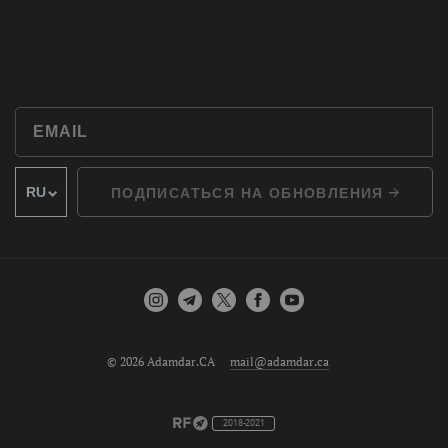
ПОДПИСАТЬСЯ НА ОБНОВЛЕНИЯ
© 2026 Adamdar.CA
mail@adamdar.ca
2018-2021