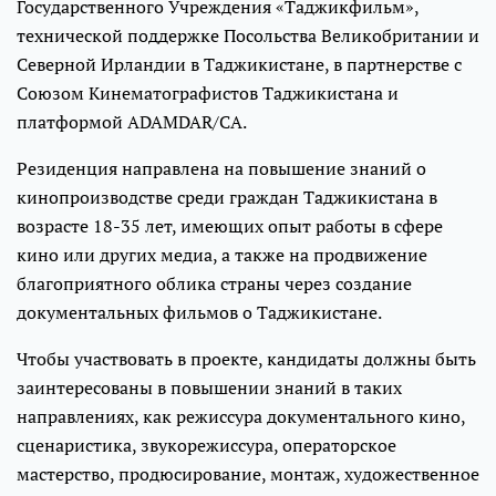
Государственного Учреждения «Таджикфильм»,
технической поддержке Посольства Великобритании и
Северной Ирландии в Таджикистане, в партнерстве с
Союзом Кинематографистов Таджикистана и
платформой ADAMDAR/CA.
Резиденция направлена на повышение знаний о
кинопроизводстве среди граждан Таджикистана в
возрасте 18-35 лет, имеющих опыт работы в сфере
кино или других медиа, а также на продвижение
благоприятного облика страны через создание
документальных фильмов о Таджикистане.
Чтобы участвовать в проекте, кандидаты должны быть
заинтересованы в повышении знаний в таких
направлениях, как режиссура документального кино,
сценаристика, звукорежиссура, операторское
мастерство, продюсирование, монтаж, художественное