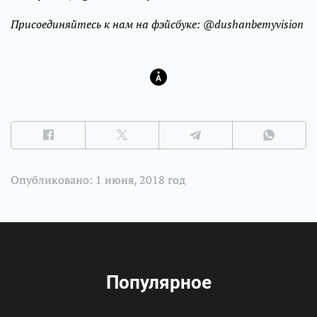
Присоединяйтесь к нам на фэйсбуке: @dushanbemyvision
Опубликовано: 1 июня, 2018 год
Популярное