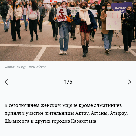
Фото: Тимур Нусимбеков
1/6
В сегодняшнем женском марше кроме алматинцев
приняли участие жительницы Актау, Астаны, Атырау,
Шымкента и других городов Казахстана.