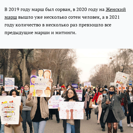
В 2019 году марш был сорван, в 2020 году на
Женский
марш
вышло уже несколько сотен человек, а в 2021
году количество в несколько раз превзошло все
предыдущие марши и митинги.