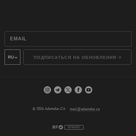
ПОДПИСАТЬСЯ НА ОБНОВЛЕНИЯ
© 2026 Adamdar.CA
mail@adamdar.ca
2018-2021