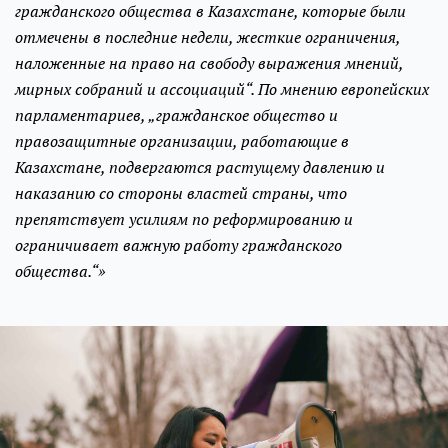
гражданского общества в Казахстане, которые были
отмечены в последние недели, жесткие ограничения,
наложенные на право на свободу выражения мнений,
мирных собраний и ассоциаций“. По мнению европейских
парламентариев, „гражданское общество и
правозащитные организации, работающие в
Казахстане, подвергаются растущему давлению и
наказанию со стороны властей страны, что
препятствует усилиям по реформированию и
ограничивает важную работу гражданского
общества.“»