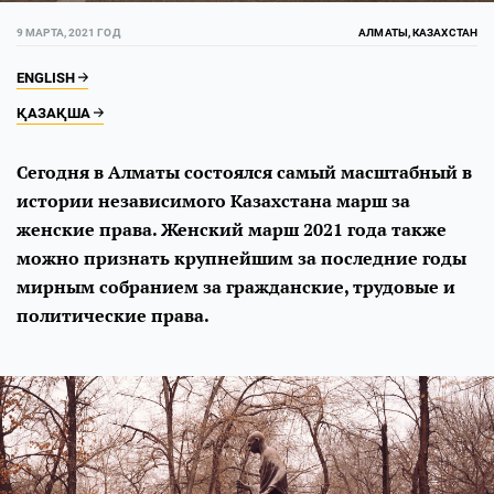
9 МАРТА, 2021 ГОД
АЛМАТЫ, КАЗАХСТАН
ENGLISH
ҚАЗАҚША
Сегодня в Алматы состоялся самый масштабный в
истории независимого Казахстана марш за
женские права. Женский марш 2021 года также
можно признать крупнейшим за последние годы
мирным собранием за гражданские, трудовые и
политические права.