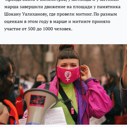
марша завершили движение на площади у памятника
Шокану Уалиханову, где провели митинг. По разным
оценкам в этом году в марше и митинге приняло
участие от 500 до 1000 человек.