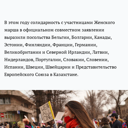
В этом году солидарность с участницами Женского
марша в официальном совместном заявлении
выразили посольства Бельгии, Болгарии, Канады,
Эстонии, Финляндии, Франции, Германии,
Великобритании и Северной Ирландии, Латвии,
Нидерландов, Португалии, Словакии, Словении,
Испании, Швеции, Швейцарии и Представительство
Европейского Союза в Казахстане.