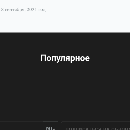
8 сентября, 2021 год
Популярное
ПОДПИСАТЬСЯ НА ОБНО