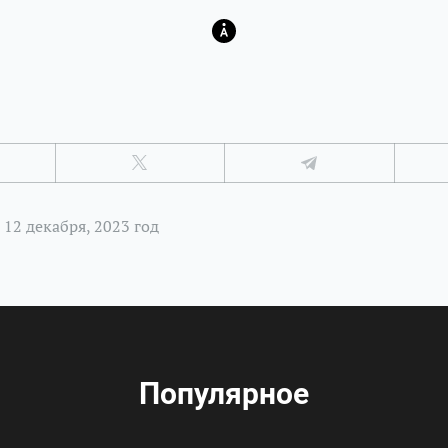
12 декабря, 2023 год
Популярное