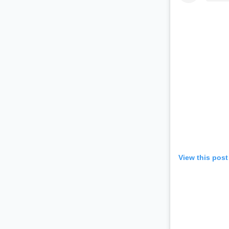
View this pos