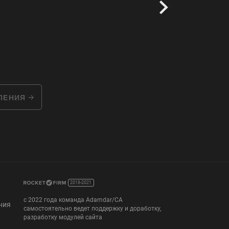
ВЛЕНИЯ
2018-2021
с 2022 года команда Adamdar/CA
ния
самостоятельно ведет поддержку и доработку,
разработку модулей сайта