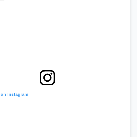
t on Instagram