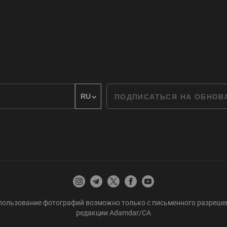
ПОДПИСАТЬСЯ НА ОБНО
пользование фотографий возможно только с письменного разреше
редакции Adamdar/CA