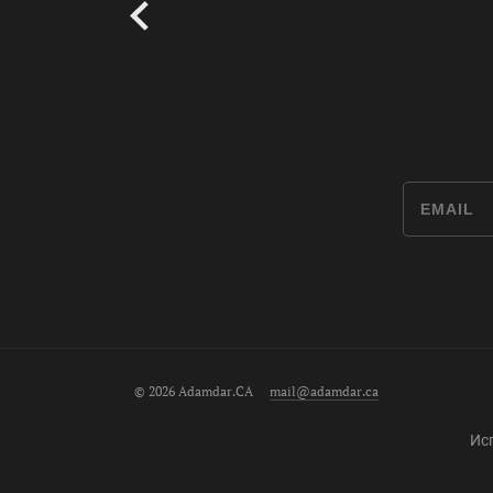
© 2026 Adamdar.CA
mail@adamdar.ca
Ис