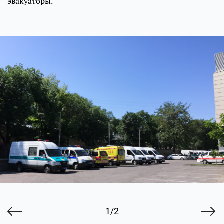
эвакуаторы.
1/2