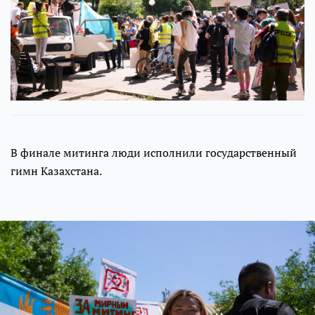
В финале митинга люди исполнили государственный
гимн Казахстана.