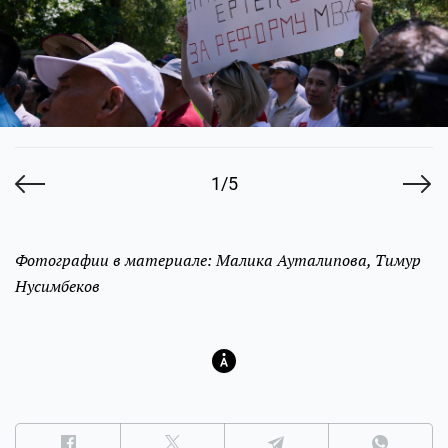
1/5
Фотографии в материале: Малика Ауталипова, Тимур
Нусимбеков