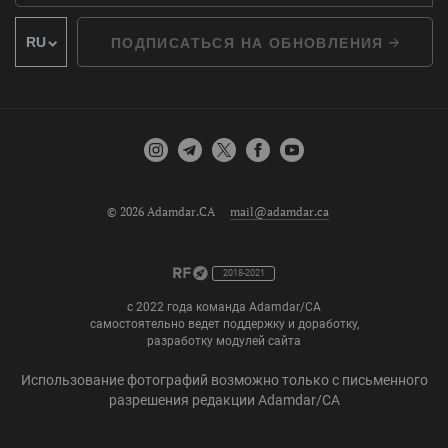
ПОДПИСАТЬСЯ НА ОБНОВЛЕНИЯ
© 2026 Adamdar.CA
mail@adamdar.ca
2018-2021
с 2022 года команда Adamdar/CA
самостоятельно ведет поддержку и доработку,
разработку модулей сайта
Использование фотографий возможно только с письменного
разрешения редакции Adamdar/CA