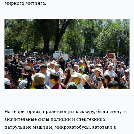
мирного митинга.
На территориях, прилегающих к скверу, были стянуты
значительные силы полиции и спецтехника:
патрульные машины, микроавтобусы, автозаки и