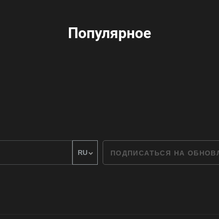
Популярное
ПОДПИСАТЬСЯ НА ОБНО