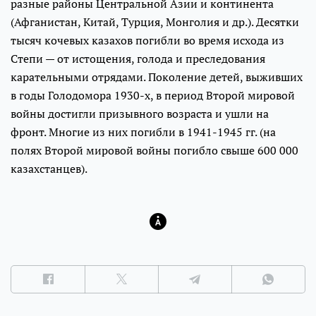
разные районы Центральной Азии и континента
(Афганистан, Китай, Турция, Монголия и др.). Десятки
тысяч кочевых казахов погибли во время исхода из
Степи — от истощения, голода и преследования
карательными отрядами. Поколение детей, выживших
в годы Голодомора 1930-х, в период Второй мировой
войны достигли призывного возраста и ушли на
фронт. Многие из них погибли в 1941-1945 гг. (на
полях Второй мировой войны погибло свыше 600 000
казахстанцев).