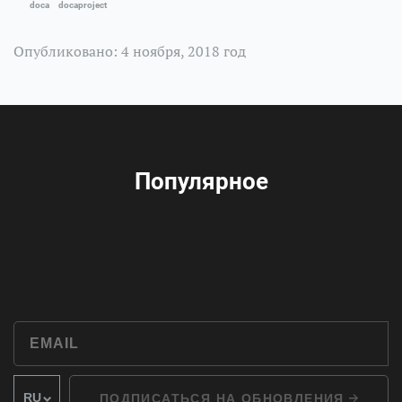
doca
docaproject
Опубликовано: 4 ноября, 2018 год
Популярное
ПОДПИСАТЬСЯ НА ОБНОВЛЕНИЯ