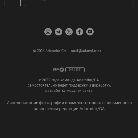
© 2026 Adamdar.CA
mail@adamdar.ca
2018-2021
с 2022 года команда Adamdar/CA
самостоятельно ведет поддержку и доработку,
разработку модулей сайта
Использование фотографий возможно только с письменного
разрешения редакции Adamdar/CA