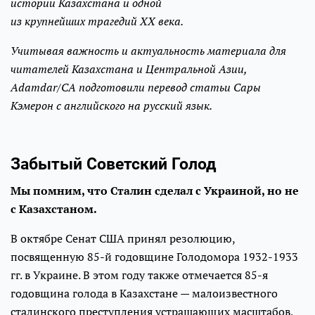
истории Казахстана и одной
из крупнейших трагедий ХХ века.
Учитывая важность и актуальность материала для
читателей Казахстана и Центральной Азии,
Adamdar/CA подготовили перевод статьи Сары
Кэмерон с английского на русский язык.
Забытый Советский Голод
Мы помним, что Сталин сделал с Украиной, но не
с Казахстаном.
В октябре Сенат США принял резолюцию,
посвященную 85-й годовщине Голодомора 1932-1933
гг. в Украине. В этом году также отмечается 85-я
годовщина голода в Казахстане — малоизвестного
сталинского преступления устрашающих масштабов,