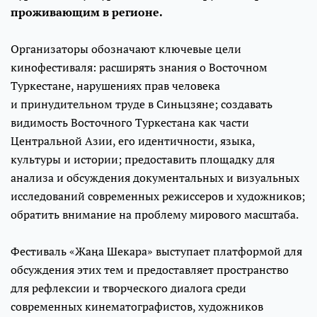
проживающим в регионе.
Организаторы обозначают ключевые цели
кинофестиваля: расширять знания о Восточном
Туркестане, нарушениях прав человека
и принудительном труде в Синьцзяне; создавать
видимость Восточного Туркестана как части
Центральной Азии, его идентичности, языка,
культуры и истории; предоставить площадку для
анализа и обсуждения документальных и визуальных
исследований современных режиссеров и художников;
обратить внимание на проблему мирового масштаба.
Фестиваль «Жаңа Шекара» выступает платформой для
обсуждения этих тем и предоставляет пространство
для рефлексии и творческого диалога среди
современных кинематографистов, художников