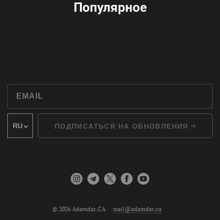
Популярное
ПОДПИСАТЬСЯ НА ОБНОВЛЕНИЯ
© 2026 Adamdar.CA
mail@adamdar.ca