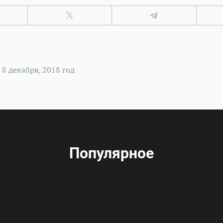
8 декабря, 2018 год
Популярное