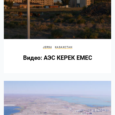
JERSU
КАЗАХСТАН
Видео: АЭС КЕРЕК ЕМЕС