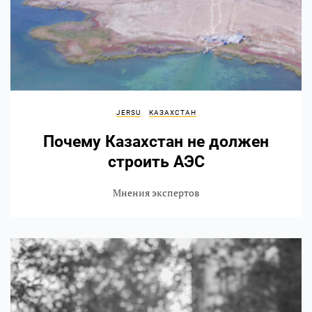
JERSU
КАЗАХСТАН
Почему Казахстан не должен
строить АЭС
Мнения экспертов