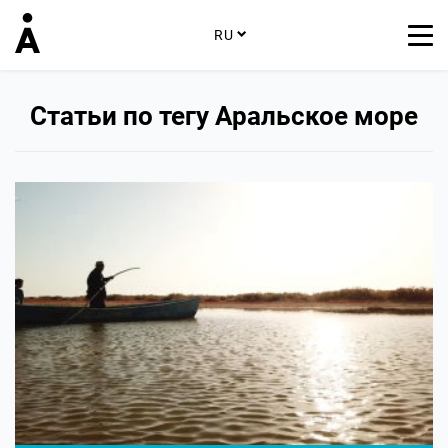
RU
Статьи по тегу Аральское море