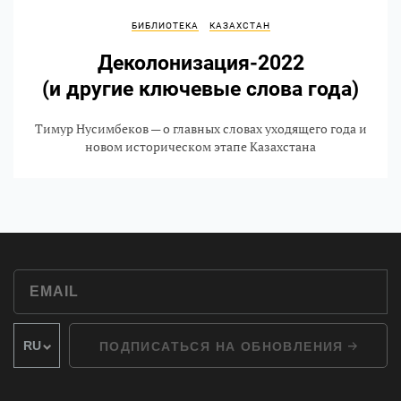
БИБЛИОТЕКА
КАЗАХСТАН
Деколонизация-2022
(и другие ключевые слова года)
Тимур Нусимбеков — о главных словах уходящего года и
новом историческом этапе Казахстана
ПОДПИСАТЬСЯ НА ОБНОВЛЕНИЯ