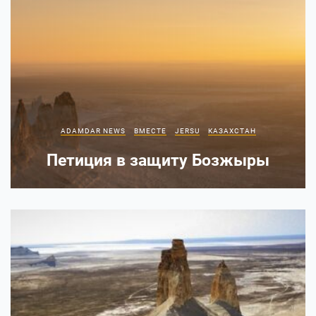
ADAMDAR NEWS
ВМЕСТЕ
JERSU
КАЗАХСТАН
Петиция в защиту Бозжыры