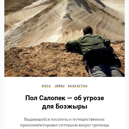
DOCA
JERSU
КАЗАХСТАН
Пол Салопек — об угрозе
для Бозжыры
Выдающийся писатель и путешественник
прокомментировал ситуацию вокруг урочища