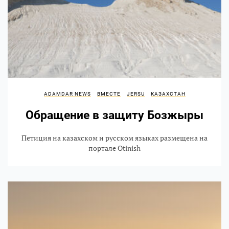
ADAMDAR NEWS
ВМЕСТЕ
JERSU
КАЗАХСТАН
Обращение в защиту Бозжыры
Петиция на казахском и русском языках размещена на
портале Otinish