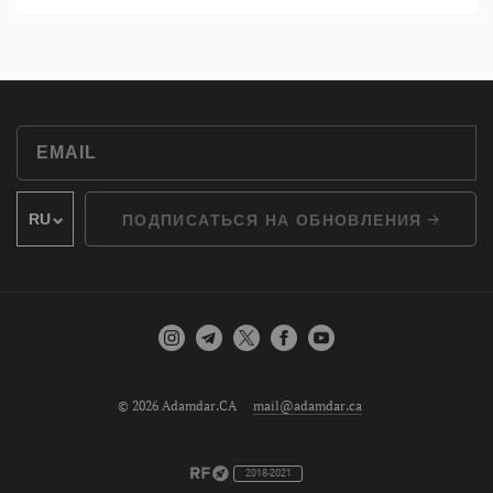
ПОДПИСАТЬСЯ НА ОБНОВЛЕНИЯ
© 2026 Adamdar.CA
mail@adamdar.ca
2018-2021