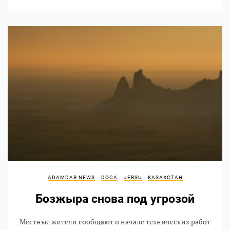
ADAMDAR NEWS
DOCA
JERSU
КАЗАХСТАН
Бозжыра снова под угрозой
Местные жители сообщают о начале технических работ