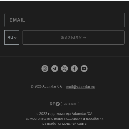
ЖАЗЫЛУ
© 2026 Adamdar.CA
mail@adamdar.ca
2018-2021
с 2022 года команда Adamdar/CA
самостоятельно ведет поддержку и доработку,
разработку модулей сайта