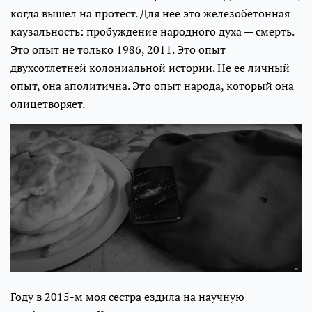
когда вышел на протест. Для нее это железобетонная
каузальность: пробуждение народного духа — смерть.
Это опыт не только 1986, 2011. Это опыт
двухсотлетней колониальной истории. Не ее личный
опыт, она аполитична. Это опыт народа, который она
олицетворяет.
Году в 2015-м моя сестра ездила на научную